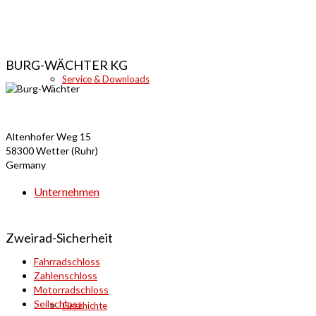
BURG-WÄCHTER KG
Service & Downloads
Altenhofer Weg 15
58300 Wetter (Ruhr)
Germany
Unternehmen
Zweirad-Sicherheit
Fahrradschloss
Zahlenschloss
Motorradschloss
Seilschloss
Geschichte