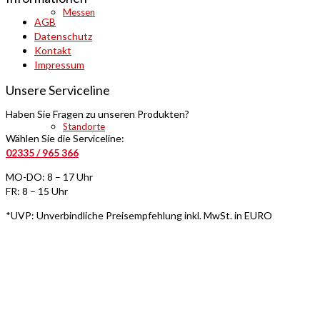
Messen
AGB
Datenschutz
Kontakt
Impressum
Unsere Serviceline
Haben Sie Fragen zu unseren Produkten?
Standorte
Wählen Sie die Serviceline:
02335 / 965 366
MO-DO: 8 – 17 Uhr
FR: 8 – 15 Uhr
*UVP: Unverbindliche Preisempfehlung inkl. MwSt. in EURO
Engagement