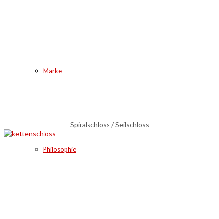
Marke
Spiralschloss / Seilschloss
Philosophie