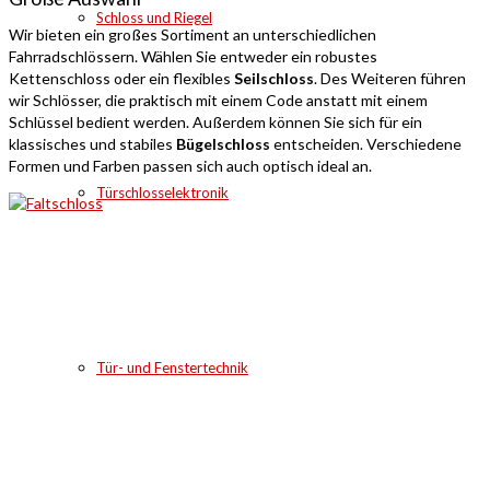
Schloss und Riegel
Wir bieten ein großes Sortiment an unterschiedlichen
Fahrradschlössern. Wählen Sie entweder ein robustes
Kettenschloss oder ein flexibles
Seilschloss
. Des Weiteren führen
wir Schlösser, die praktisch mit einem Code anstatt mit einem
Schlüssel bedient werden. Außerdem können Sie sich für ein
klassisches und stabiles
Bügelschloss
entscheiden. Verschiedene
Formen und Farben passen sich auch optisch ideal an.
Türschlosselektronik
Tür- und Fenstertechnik