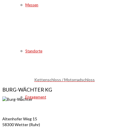
Messen
Standorte
Kettenschloss / Motorradschloss
BURG-WÄCHTER KG
Engagement
Altenhofer Weg 15
58300 Wetter (Ruhr)