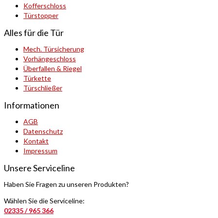
Kofferschloss
Türstopper
Alles für die Tür
Mech. Türsicherung
Vorhängeschloss
Überfallen & Riegel
Türkette
Türschließer
Informationen
AGB
Datenschutz
Kontakt
Impressum
Unsere Serviceline
Haben Sie Fragen zu unseren Produkten?
Wählen Sie die Serviceline:
02335 / 965 366