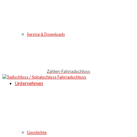
Service & Downloads
Zahlen-Fahrradschloss
Unternehmen
Geschichte