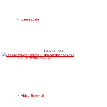
Tresor / Safe
Bügelschloss
Smart Home Security
Video-Sicherheit