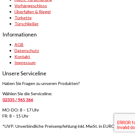
Vorhängeschloss
Überfallen & Riegel
Türkette
Türschließer
Informationen
AGB
Datenschutz
Kontakt
Impressum
Unsere Serviceline
Haben Sie Fragen zu unseren Produkten?
Wählen Sie die Serviceline:
02335 / 965 366
MO-DO: 8 – 17 Uhr
FR: 8 – 15 Uhr
*UVP: Unverbindliche Preisempfehlung inkl. MwSt. in EURO