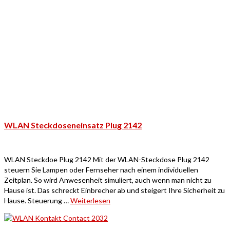
WLAN Steckdoseneinsatz Plug 2142
WLAN Steckdoe Plug 2142 Mit der WLAN-Steckdose Plug 2142
steuern Sie Lampen oder Fernseher nach einem individuellen
Zeitplan. So wird Anwesenheit simuliert, auch wenn man nicht zu
Hause ist. Das schreckt Einbrecher ab und steigert Ihre Sicherheit zu
Hause. Steuerung …
Weiterlesen