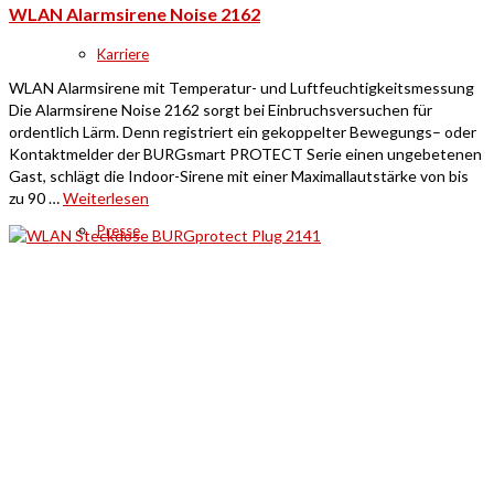
WLAN Alarmsirene Noise 2162
Karriere
WLAN Alarmsirene mit Temperatur- und Luftfeuchtigkeitsmessung
Die Alarmsirene Noise 2162 sorgt bei Einbruchsversuchen für
ordentlich Lärm. Denn registriert ein gekoppelter Bewegungs– oder
Kontaktmelder der BURGsmart PROTECT Serie einen ungebetenen
Gast, schlägt die Indoor-Sirene mit einer Maximallautstärke von bis
zu 90 …
Weiterlesen
Presse