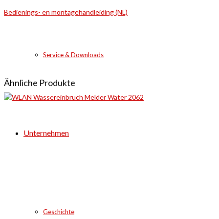
Bedienings- en montagehandleiding (NL)
Service & Downloads
Ähnliche Produkte
Unternehmen
Geschichte