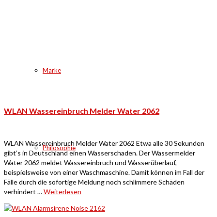
Marke
WLAN Wassereinbruch Melder Water 2062
WLAN Wassereinbruch Melder Water 2062 Etwa alle 30 Sekunden
Philosophie
gibt’s in Deutschland einen Wasserschaden. Der Wassermelder
Water 2062 meldet Wassereinbruch und Wasserüberlauf,
beispielsweise von einer Waschmaschine. Damit können im Fall der
Fälle durch die sofortige Meldung noch schlimmere Schäden
verhindert …
Weiterlesen