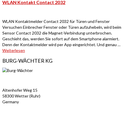
WLAN Kontakt Contact 2032
WLAN Kontaktmelder Contact 2032 für Türen und Fenster
Versuchen Einbrecher Fenster oder Türen aufzuhebeln, wird beim
Sensor Contact 2032 die Magnet-Verbindung unterbrochen.
Geschieht das, werden Sie sofort auf dem Smartphone alarmiert.
Denn der Kontaktmelder wird per App eingerichtet. Und genau …
Weiterlesen
BURG-WÄCHTER KG
Altenhofer Weg 15
58300 Wetter (Ruhr)
Germany