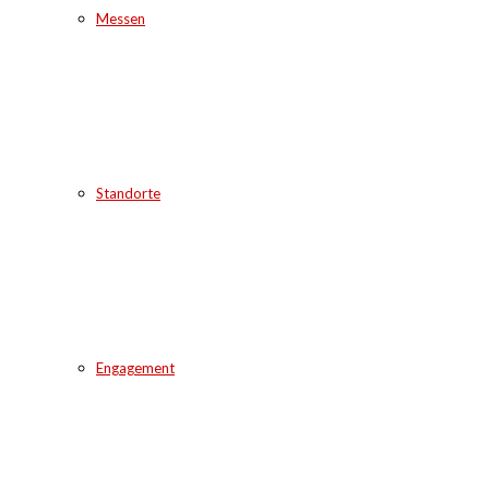
Messen
Standorte
Engagement