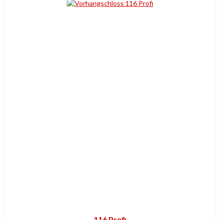
116 Profi