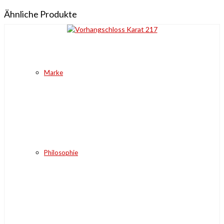
Ähnliche Produkte
Marke
Philosophie