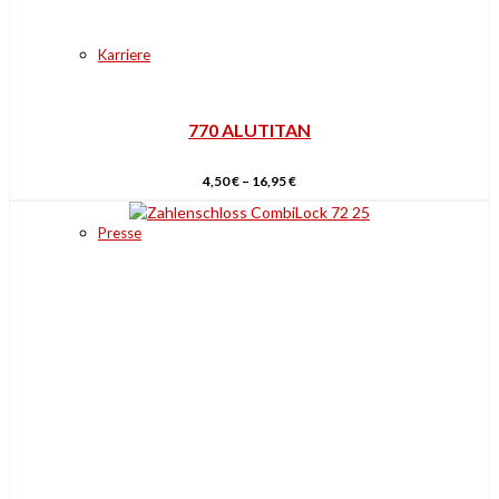
Karriere
770 ALUTITAN
4,50
€
–
16,95
€
Presse