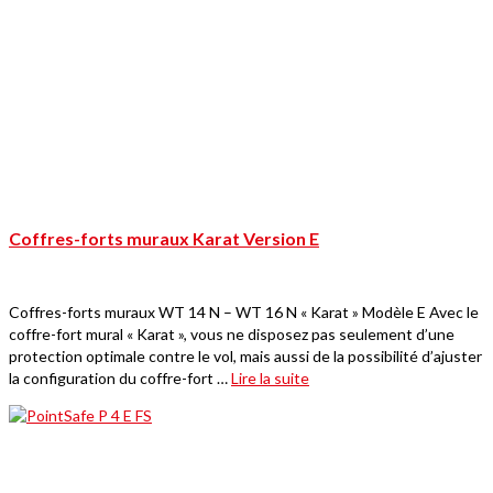
Coffres-forts muraux Karat Version E
Coffres-forts muraux WT 14 N – WT 16 N « Karat » Modèle E Avec le
coffre-fort mural « Karat », vous ne disposez pas seulement d’une
protection optimale contre le vol, mais aussi de la possibilité d’ajuster
la configuration du coffre-fort …
Lire la suite