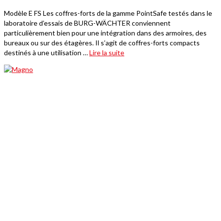
Modèle E FS Les coffres-forts de la gamme PointSafe testés dans le
laboratoire d’essais de BURG-WÄCHTER conviennent
particulièrement bien pour une intégration dans des armoires, des
bureaux ou sur des étagères. Il s’agit de coffres-forts compacts
destinés à une utilisation …
Lire la suite