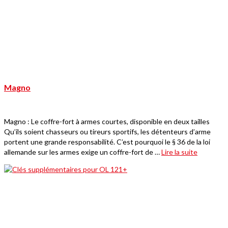
Magno
Magno : Le coffre-fort à armes courtes, disponible en deux tailles
Qu’ils soient chasseurs ou tireurs sportifs, les détenteurs d’arme
portent une grande responsabilité. C’est pourquoi le § 36 de la loi
allemande sur les armes exige un coffre-fort de …
Lire la suite