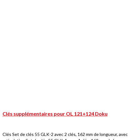
Clés supplémentaires pour OL 121+124 Doku
Clés Set de clés 55 GLK-2 avec 2 clés, 162 mm de longueur, avec