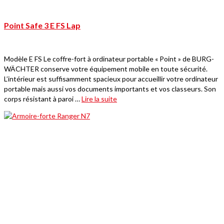
Point Safe 3 E FS Lap
Modèle E FS Le coffre-fort à ordinateur portable « Point » de BURG-
WÄCHTER conserve votre équipement mobile en toute sécurité.
L’intérieur est suffisamment spacieux pour accueillir votre ordinateur
portable mais aussi vos documents importants et vos classeurs. Son
corps résistant à paroi …
Lire la suite