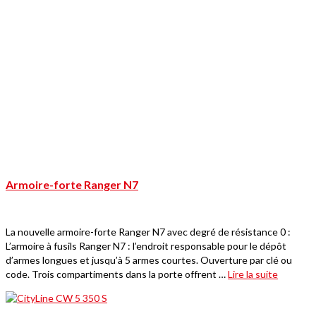
Armoire-forte Ranger N7
La nouvelle armoire-forte Ranger N7 avec degré de résistance 0 :
L’armoire à fusils Ranger N7 : l’endroit responsable pour le dépôt
d’armes longues et jusqu’à 5 armes courtes. Ouverture par clé ou
code. Trois compartiments dans la porte offrent …
Lire la suite