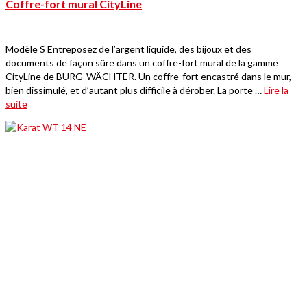
Coffre-fort mural CityLine
Modèle S Entreposez de l’argent liquide, des bijoux et des
documents de façon sûre dans un coffre-fort mural de la gamme
CityLine de BURG-WÄCHTER. Un coffre-fort encastré dans le mur,
bien dissimulé, et d’autant plus difficile à dérober. La porte …
Lire la
suite