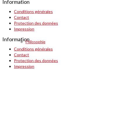
Information
Conditions générales
Contact
Protection des données
Impression
Information
Philosophie
Conditions générales
Contact
Protection des données
Impression
Sites