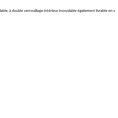
able, à double verrouillage intérieur inoxydable également livrable en s