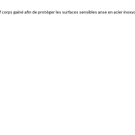
 corps gainé afin de protéger les surfaces sensibles anse en acier inoxyd